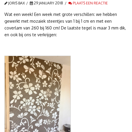
JORIS BAX
29 JANUARY 2018
PLAATS EEN REACTIE
Wat een week! Een week met grote verschillen: we hebben
gewerkt met mozaiek steentjes van 1 bij 1 cm en met een
coverlam van 260 bij 160 cm! De laatste tegel is maar 3 mm dik,
en ook bij ons te verkrijgen: