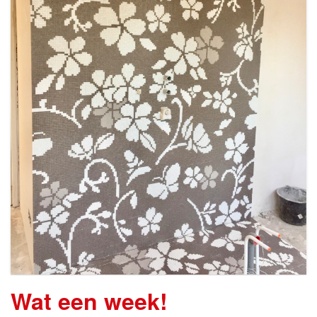
Wat een week!