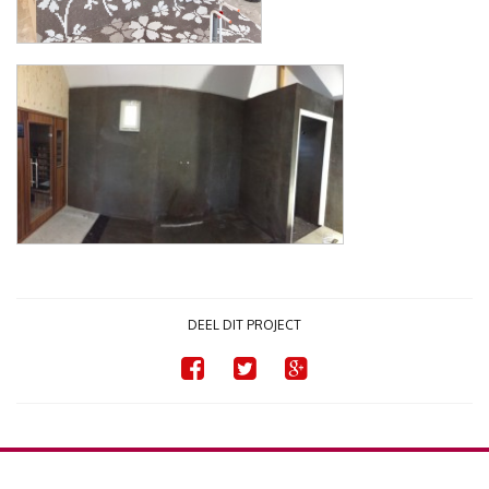
DEEL DIT PROJECT