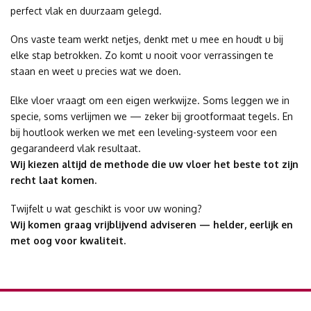
perfect vlak en duurzaam gelegd.
Ons vaste team werkt netjes, denkt met u mee en houdt u bij
elke stap betrokken. Zo komt u nooit voor verrassingen te
staan en weet u precies wat we doen.
Elke vloer vraagt om een eigen werkwijze. Soms leggen we in
specie, soms verlijmen we — zeker bij grootformaat tegels. En
bij houtlook werken we met een leveling-systeem voor een
gegarandeerd vlak resultaat.
Wij kiezen altijd de methode die uw vloer het beste tot zijn
recht laat komen.
Twijfelt u wat geschikt is voor uw woning?
Wij komen graag vrijblijvend adviseren — helder, eerlijk en
met oog voor kwaliteit.