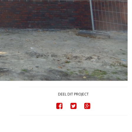
DEEL DIT PROJECT