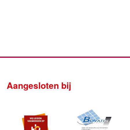
Aangesloten bij