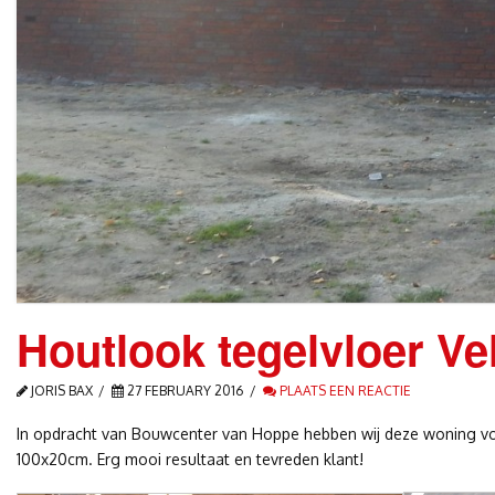
Houtlook tegelvloer Ve
JORIS BAX
27 FEBRUARY 2016
PLAATS EEN REACTIE
In opdracht van Bouwcenter van Hoppe hebben wij deze woning v
100x20cm. Erg mooi resultaat en tevreden klant!