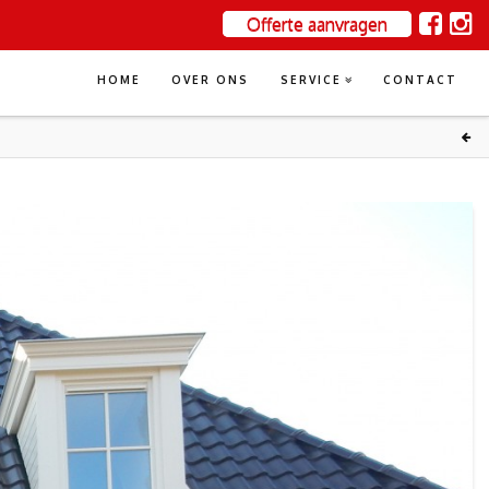
Offerte aanvragen
HOME
OVER ONS
SERVICE
CONTACT