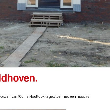
ldhoven.
oorzien van 100m2 Houtlook tegelvloer met een maat van